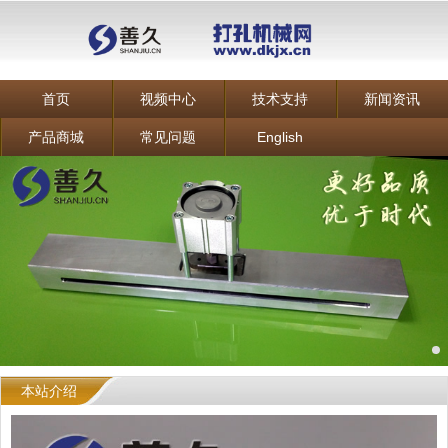
首页
视频中心
技术支持
新闻资讯
产品商城
常见问题
English
本站介绍