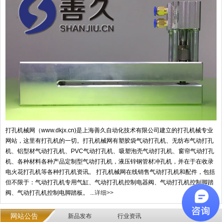
打孔机械网（www.dkjx.cn)是上海善久自动化技术有限公司建立的打孔机械专业
网站，这里有打孔机的一切。打孔机械网有塑胶袋气动打孔机、无纺布气动打孔
机、铝型材气动打孔机、PVC气动打孔机、吸塑泡壳气动打孔机、窗帘气动打孔
机、各种材料各种产品定制型气动打孔机，液压锌钢管材冲孔机，并在于在收录
电火花打孔机等各种打孔机资讯。 打孔机械网在线销售气动打孔机和配件，包括
但不限于：气动打孔机专用气缸、气动打孔机控制电器阀、气动打孔机控制脚踏
阀、气动打孔机控制电脚踏板。 ...
详细>>
网站公告
新品发布
行业资讯