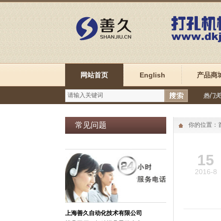
网站首页
English
产品商
热门关
常见问题
你的位置：
15
2016-8
上海善久自动化技术有限公司